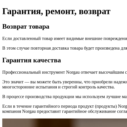
Гарантия, ремонт, возврат
Возврат товара
Если доставленный товар имеет видимые внешние повреждения
В этом случае повторная доставка товара будет произведена дл
Гарантия качества
Профессиональный инструмент Norgau отвечает высочайшим ст
Это значит — вы можете быть уверенны, что приобрели надежн
многосторонние испытания и строгий контроль качества.
В процессе производства продукции мы используем лучшие ма
Если в течение гарантийного периода продукт (продукты) Norg
компания Norgau предоставит гарантийное обслуживание сог